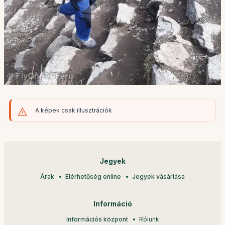
A képek csak illusztrációk
Jegyek
Árak
Elérhetőség online
Jegyek vásárlása
Információ
Információs központ
Rólunk