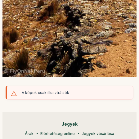
A képek csak illusztrációk
Jegyek
Árak
Elérhetőség online
Jegyek vásárlása