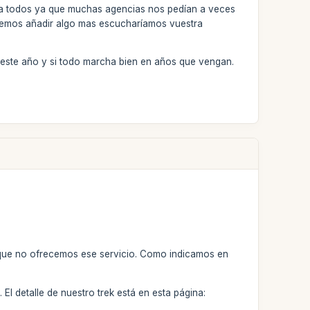
ra todos ya que muchas agencias nos pedían a veces
demos añadir algo mas escucharíamos vuestra
este año y si todo marcha bien en años que vengan.
rque no ofrecemos ese servicio. Como indicamos en
 El detalle de nuestro trek está en esta página: