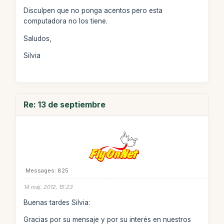
Disculpen que no ponga acentos pero esta
computadora no los tiene.
Saludos,
Silvia
Re: 13 de septiembre
Messages: 825
14 máj. 2012, 15:23
Buenas tardes Silvia:
Gracias por su mensaje y por su interés en nuestros