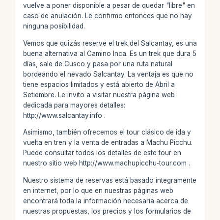
vuelve a poner disponible a pesar de quedar "libre" en
caso de anulación. Le confirmo entonces que no hay
ninguna posibilidad.
Vemos que quizás reserve el trek del Salcantay, es una
buena alternativa al Camino Inca. Es un trek que dura 5
días, sale de Cusco y pasa por una ruta natural
bordeando el nevado Salcantay. La ventaja es que no
tiene espacios limitados y está abierto de Abril a
Setiembre. Le invito a visitar nuestra página web
dedicada para mayores detalles:
http://www.salcantay.info .
Asimismo, también ofrecemos el tour clásico de ida y
vuelta en tren y la venta de entradas a Machu Picchu.
Puede consultar todos los detalles de este tour en
nuestro sitio web http://www.machupicchu-tour.com .
Nuestro sistema de reservas está basado íntegramente
en internet, por lo que en nuestras páginas web
encontrará toda la información necesaria acerca de
nuestras propuestas, los precios y los formularios de