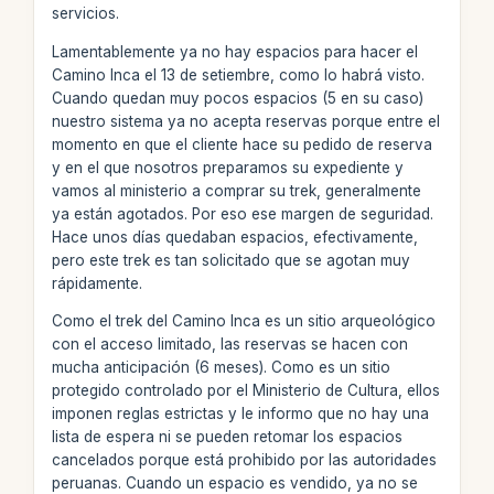
servicios.
Lamentablemente ya no hay espacios para hacer el
Camino Inca el 13 de setiembre, como lo habrá visto.
Cuando quedan muy pocos espacios (5 en su caso)
nuestro sistema ya no acepta reservas porque entre el
momento en que el cliente hace su pedido de reserva
y en el que nosotros preparamos su expediente y
vamos al ministerio a comprar su trek, generalmente
ya están agotados. Por eso ese margen de seguridad.
Hace unos días quedaban espacios, efectivamente,
pero este trek es tan solicitado que se agotan muy
rápidamente.
Como el trek del Camino Inca es un sitio arqueológico
con el acceso limitado, las reservas se hacen con
mucha anticipación (6 meses). Como es un sitio
protegido controlado por el Ministerio de Cultura, ellos
imponen reglas estrictas y le informo que no hay una
lista de espera ni se pueden retomar los espacios
cancelados porque está prohibido por las autoridades
peruanas. Cuando un espacio es vendido, ya no se