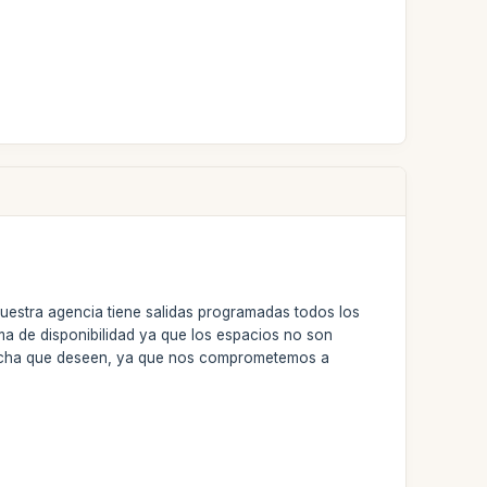
nuestra agencia tiene salidas programadas todos los
ema de disponibilidad ya que los espacios no son
fecha que deseen, ya que nos comprometemos a