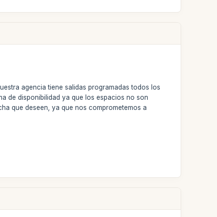
nuestra agencia tiene salidas programadas todos los
ema de disponibilidad ya que los espacios no son
fecha que deseen, ya que nos comprometemos a