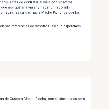
eros antes de contratar el viaje con vosotros.
 que nos gustaría viajar y hacer un recorrido
 hacéis las salidas hacia Machu Pichu, ya que los
uenas referencias de vosotros...así que esperamos
van de Cusco a Machu Picchu, con salidas diarias pero