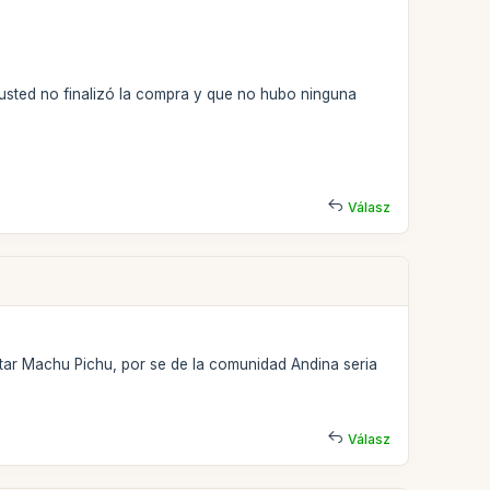
 usted no finalizó la compra y que no hubo ninguna
Válasz
tar Machu Pichu, por se de la comunidad Andina seria
Válasz