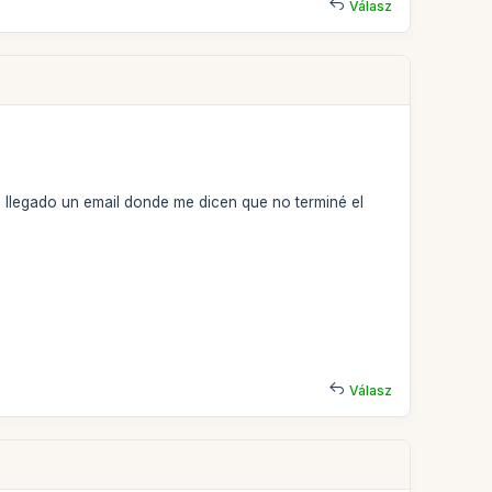
Válasz
llegado un email donde me dicen que no terminé el
Válasz