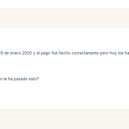
 8 de enero 2020 y el pago fue hecho correctamente pero hoy me ha 
n le ha pasado esto?