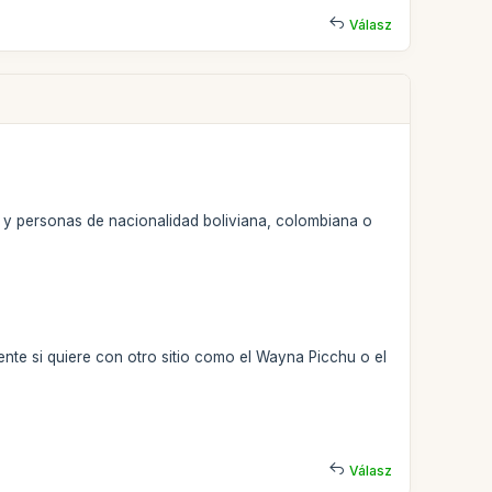
Válasz
, y personas de nacionalidad boliviana, colombiana o
ente si quiere con otro sitio como el Wayna Picchu o el
Válasz