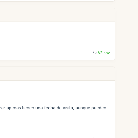
Válasz
rar apenas tienen una fecha de visita, aunque pueden