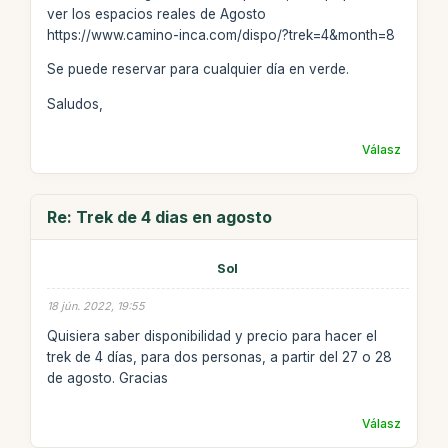
ver los espacios reales de Agosto
https://www.camino-inca.com/dispo/?trek=4&month=8
Se puede reservar para cualquier día en verde.
Saludos,
Válasz
Re: Trek de 4 dias en agosto
Sol
18 jún. 2022, 19:55
Quisiera saber disponibilidad y precio para hacer el
trek de 4 días, para dos personas, a partir del 27 o 28
de agosto. Gracias
Válasz