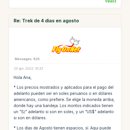
Válasz
Re: Trek de 4 dias en agosto
Messages: 825
25 ápr. 2022, 10:32
Hola Ana,
* Los precios mostrados y aplicados para el pago del
adelanto pueden ser en soles peruanos o en dólares
americanos, como prefiere. Se elige la moneda arriba,
donde hay una bandeja. Los montos indicados tienen
un "S/" adelanto si son en soles, y un "US$" adelanto
si son en dólares.
* Los días de Agosto tienen espacios, sí. Aqui puede