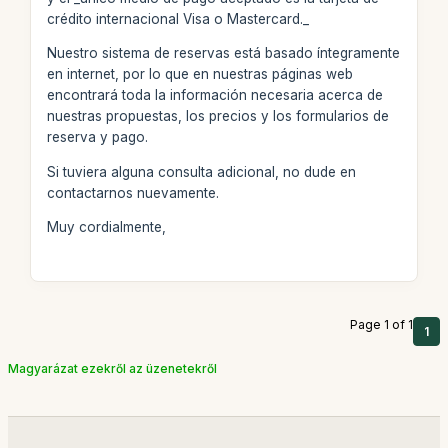
crédito internacional Visa o Mastercard._
Nuestro sistema de reservas está basado íntegramente
en internet, por lo que en nuestras páginas web
encontrará toda la información necesaria acerca de
nuestras propuestas, los precios y los formularios de
reserva y pago.
Si tuviera alguna consulta adicional, no dude en
contactarnos nuevamente.
Muy cordialmente,
Page 1 of 1
1
Magyarázat ezekről az üzenetekről