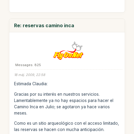
Re: reservas camino inca
Messages: 825
18 máj. 2009, 22:58
Estimada Claudia:
Gracias por su interés en nuestros servicios.
Lamentablemente ya no hay espacios para hacer el
Camino Inca en Julio; se agotaron ya hace varios
meses.
Como es un sitio arqueológico con el acceso limitado,
las reservas se hacen con mucha anticipación.