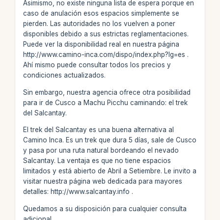
Asimismo, no existe ninguna lista de espera porque en
caso de anulación esos espacios simplemente se
pierden. Las autoridades no los vuelven a poner
disponibles debido a sus estrictas reglamentaciones.
Puede ver la disponibilidad real en nuestra página
http://www.camino-inca.com/dispo/index.php?lg=es .
Ahí mismo puede consultar todos los precios y
condiciones actualizados.
Sin embargo, nuestra agencia ofrece otra posibilidad
para ir de Cusco a Machu Picchu caminando: el trek
del Salcantay.
El trek del Salcantay es una buena alternativa al
Camino Inca. Es un trek que dura 5 días, sale de Cusco
y pasa por una ruta natural bordeando el nevado
Salcantay. La ventaja es que no tiene espacios
limitados y está abierto de Abril a Setiembre. Le invito a
visitar nuestra página web dedicada para mayores
detalles: http://www.salcantay.info .
Quedamos a su disposición para cualquier consulta
adicional.