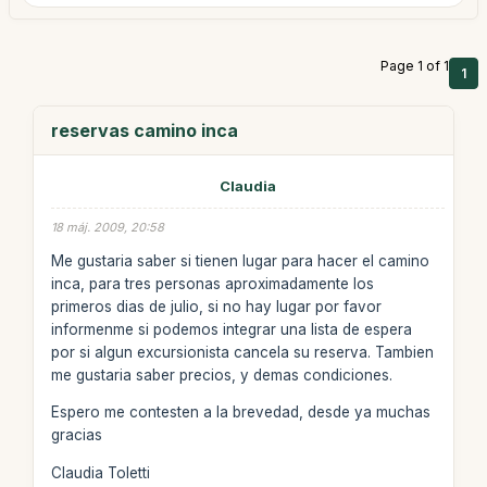
Page 1 of 1
1
reservas camino inca
Claudia
18 máj. 2009, 20:58
Me gustaria saber si tienen lugar para hacer el camino
inca, para tres personas aproximadamente los
primeros dias de julio, si no hay lugar por favor
informenme si podemos integrar una lista de espera
por si algun excursionista cancela su reserva. Tambien
me gustaria saber precios, y demas condiciones.
Espero me contesten a la brevedad, desde ya muchas
gracias
Claudia Toletti