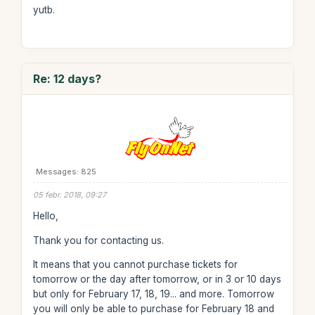
yutb.
Re: 12 days?
Messages: 825
05 febr. 2018, 09:27
Hello,
Thank you for contacting us.
It means that you cannot purchase tickets for
tomorrow or the day after tomorrow, or in 3 or 10 days
but only for February 17, 18, 19... and more. Tomorrow
you will only be able to purchase for February 18 and