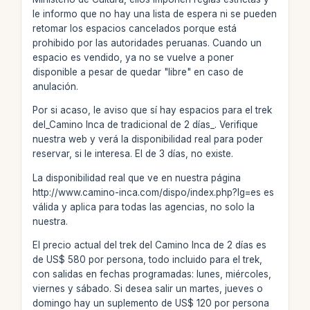
le informo que no hay una lista de espera ni se pueden
retomar los espacios cancelados porque está
prohibido por las autoridades peruanas. Cuando un
espacio es vendido, ya no se vuelve a poner
disponible a pesar de quedar "libre" en caso de
anulación.
Por si acaso, le aviso que sí hay espacios para el trek
del_Camino Inca de tradicional de 2 días_. Verifique
nuestra web y verá la disponibilidad real para poder
reservar, si le interesa. El de 3 días, no existe.
La disponibilidad real que ve en nuestra página
http://www.camino-inca.com/dispo/index.php?lg=es es
válida y aplica para todas las agencias, no solo la
nuestra.
El precio actual del trek del Camino Inca de 2 días es
de US$ 580 por persona, todo incluido para el trek,
con salidas en fechas programadas: lunes, miércoles,
viernes y sábado. Si desea salir un martes, jueves o
domingo hay un suplemento de US$ 120 por persona