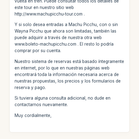
vuelta en tren. Puede consultar todos los detalles de
este tour en nuestro sitio web
http://www.machupicchu-tour.com .
Y si solo desea entradas a Machu Picchu, con o sin
Wayna Picchu que ahora son limitadas, también las
puede adquirir a través de nuestra otra web
www.boleto-machupicchu.com . El resto lo podría
comprar por su cuenta.
Nuestro sistema de reservas está basado íntegramente
en internet, por lo que en nuestras páginas web
encontrará toda la información necesaria acerca de
nuestras propuestas, los precios y los formularios de
reserva y pago.
Si tuviera alguna consulta adicional, no dude en
contactarnos nuevamente.
Muy cordialmente,