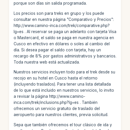
porque son días sin salida programada.
Los precios son para treks en grupo y los puede
consultar en nuestra página "Comparativo y Precios":
http://www.camino-inca.com/trek/comparative.php?
lg=es . Al reservar se paga un adelanto con tarjeta Visa
o Mastercard, el saldo se paga en nuestra agencia en
Cusco en efectivo en dólares o soles al cambio del
día. Si desea pagar el saldo con tarjeta, hay un
recargo de 8% por gastos administrativos y bancarios.
Toda nuestra web está actualizada.
Nuestros servicios incluyen todo para el trek desde su
recojo en su hotel en Cusco hasta el retorno
(incluyendo traslados). Para tener una lista detallada
de lo que está incluido en nuestros servicios, lo invito
a revisar la página http://www.camino-
inca.com/trek/inclusions.php?lg=es . También
ofrecemos un servicio gratuito de traslado del
aeropuerto para nuestros clientes, previa solicitud.
Sepa que también ofrecemos el tour clásico de ida y